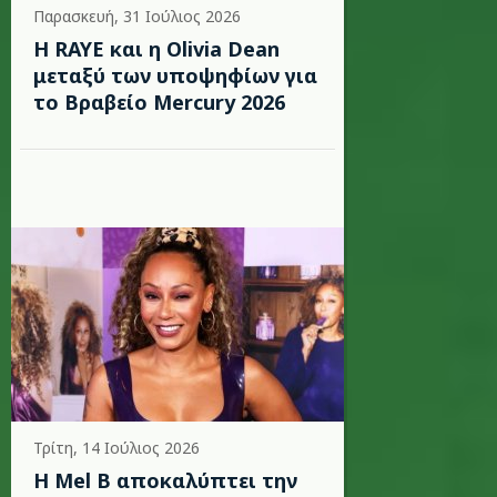
Παρασκευή, 31 Ιούλιος 2026
Η RAYE και η Olivia Dean
μεταξύ των υποψηφίων για
το Βραβείο Mercury 2026
Τρίτη, 14 Ιούλιος 2026
Η Mel B αποκαλύπτει την