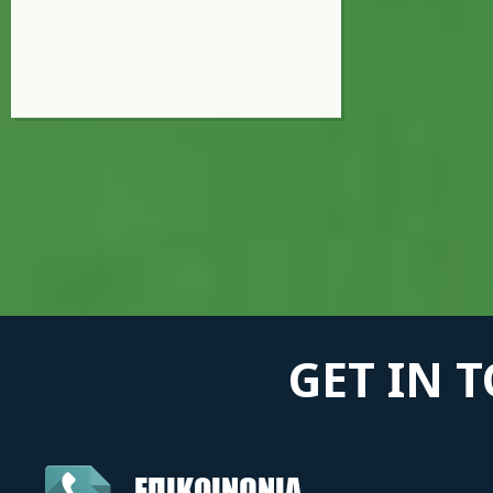
GET IN 
ΕΠΙΚΟΙΝΩΝΙΑ