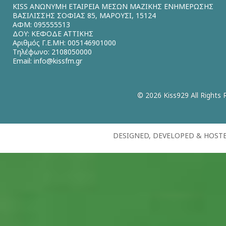
KISS ΑΝΩΝΥΜΗ ΕΤΑΙΡΕΙΑ ΜΕΣΩΝ ΜΑΖΙΚΗΣ ΕΝΗΜΕΡΩΣΗΣ
ΒΑΣΙΛΙΣΣΗΣ ΣΟΦΙΑΣ 85, ΜΑΡΟΥΣΙ, 15124
ΑΦΜ: 095555513
ΔΟΥ: ΚΕΦΟΔΕ ΑΤΤΙΚΗΣ
Αριθμός Γ.Ε.ΜΗ: 005146901000
Τηλέφωνο: 2108050000
Email:
info@kissfm.gr
© 2026 Kiss929 All Rights 
DESIGNED, DEVELOPED & HOST