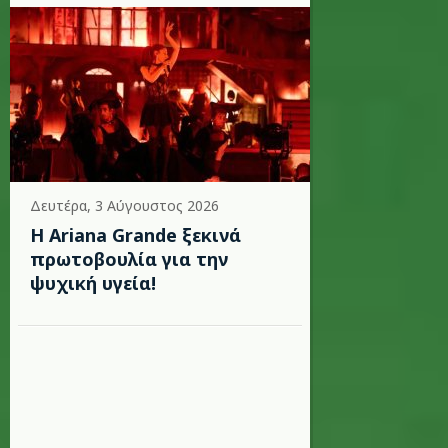
Δευτέρα, 3 Αύγουστος 2026
Η Ariana Grande ξεκινά
πρωτοβουλία για την
ψυχική υγεία!