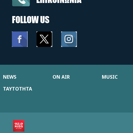
FOLLOW US
NEWS
ON AIR
MUSIC
ΤΑΥΤΟΤΗΤΑ