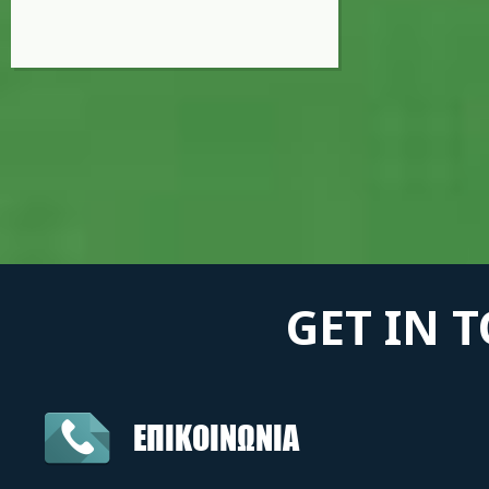
GET IN 
ΕΠΙΚΟΙΝΩΝΙΑ