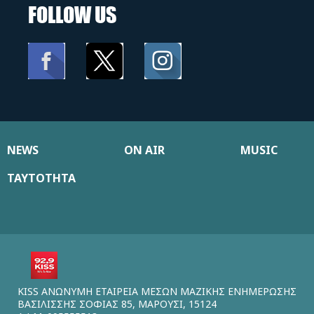
FOLLOW US
NEWS
ON AIR
MUSIC
ΤΑΥΤΟΤΗΤΑ
KISS ΑΝΩΝΥΜΗ ΕΤΑΙΡΕΙΑ ΜΕΣΩΝ ΜΑΖΙΚΗΣ ΕΝΗΜΕΡΩΣΗΣ
ΒΑΣΙΛΙΣΣΗΣ ΣΟΦΙΑΣ 85, ΜΑΡΟΥΣΙ, 15124