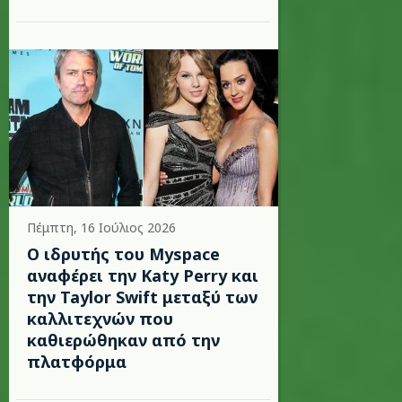
Πέμπτη, 16 Ιούλιος 2026
Ο ιδρυτής του Myspace
αναφέρει την Katy Perry και
την Taylor Swift μεταξύ των
καλλιτεχνών που
καθιερώθηκαν από την
πλατφόρμα