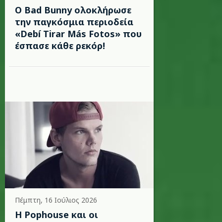
Ο Bad Bunny ολοκλήρωσε
την παγκόσμια περιοδεία
«Debí Tirar Más Fotos» που
έσπασε κάθε ρεκόρ!
Πέμπτη, 16 Ιούλιος 2026
Η Pophouse και οι