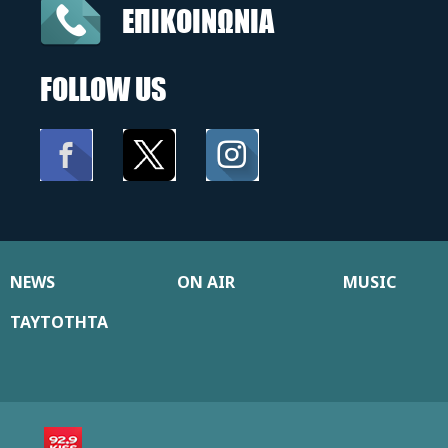
ΕΠΙΚΟΙΝΩΝΙΑ
FOLLOW US
NEWS
ON AIR
MUSIC
ΤΑΥΤΟΤΗΤΑ