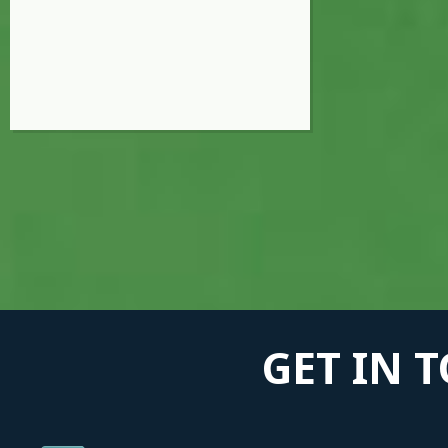
GET IN 