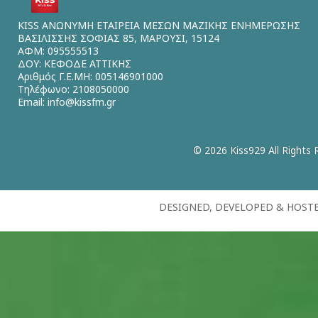
KISS ΑΝΩΝΥΜΗ ΕΤΑΙΡΕΙΑ ΜΕΣΩΝ ΜΑΖΙΚΗΣ ΕΝΗΜΕΡΩΣΗΣ
ΒΑΣΙΛΙΣΣΗΣ ΣΟΦΙΑΣ 85, ΜΑΡΟΥΣΙ, 15124
ΑΦΜ: 095555513
ΔΟΥ: ΚΕΦΟΔΕ ΑΤΤΙΚΗΣ
Αριθμός Γ.Ε.ΜΗ: 005146901000
Τηλέφωνο: 2108050000
Email:
info@kissfm.gr
© 2026 Kiss929 All Rights 
DESIGNED, DEVELOPED & HOST