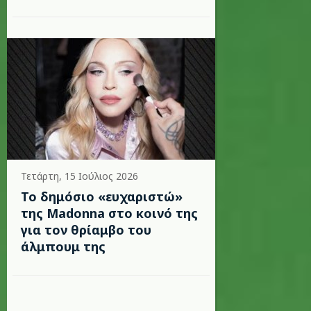
Τετάρτη, 15 Ιούλιος 2026
Το δημόσιο «ευχαριστώ»
της Madonna στο κοινό της
για τον θρίαμβο του
άλμπουμ της