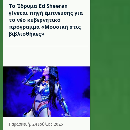
Το Ίδρυμα Ed Sheeran
γίνεται πηγή έμπνευσης για
το νέο κυβερνητικό
πρόγραμμα «Μουσική στις
βιβλιοθήκες»
Παρασκευή, 24 Ιούλιος 2026