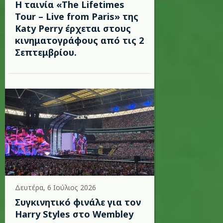
Η ταινία «The Lifetimes
Tour – Live from Paris» της
Katy Perry έρχεται στους
κινηματογράφους από τις 2
Σεπτεμβρίου.
Δευτέρα, 6 Ιούλιος 2026
Συγκινητικό φινάλε για τον
Harry Styles στο Wembley