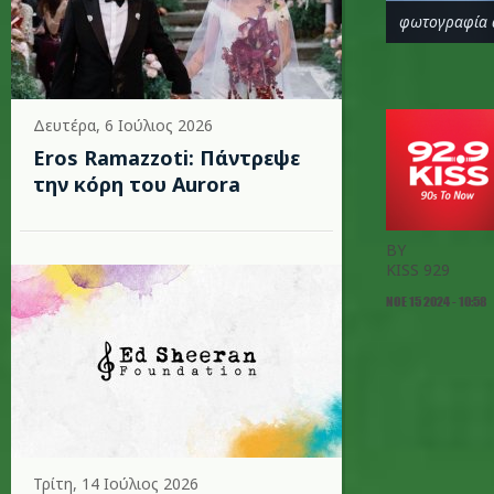
φωτογραφία 
Δευτέρα, 6 Ιούλιος 2026
Eros Ramazzoti: Πάντρεψε
την κόρη του Aurora
BY
KISS 929
ΝΟΕ 15 2024 - 10:58
Τρίτη, 14 Ιούλιος 2026