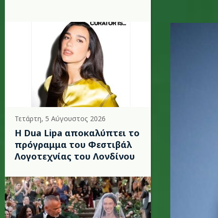
c.jpg
Τετάρτη, 5 Αύγουστος 2026
Η Dua Lipa αποκαλύπτει το
πρόγραμμα του Φεστιβάλ
Λογοτεχνίας του Λονδίνου