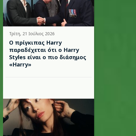
Τρίτη, 21 Ιούλιος 2026
Ο πρίγκιπας Harry
παραδέχεται ότι ο Harry
Styles είναι ο πιο διάσημος
«Harry»