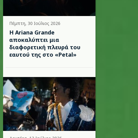
Πέμπτη, 30 Ιούλιος 2026
Η Ariana Grande
αποκαλύπτει μια
διαφορετική πλευρά του
εαυτού της στο «Petal»