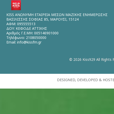
KISS ΑΝΩΝΥΜΗ ΕΤΑΙΡΕΙΑ ΜΕΣΩΝ ΜΑΖΙΚΗΣ ΕΝΗΜΕΡΩΣΗΣ
ΒΑΣΙΛΙΣΣΗΣ ΣΟΦΙΑΣ 85, ΜΑΡΟΥΣΙ, 15124
ΑΦΜ: 095555513
ΔΟΥ: ΚΕΦΟΔΕ ΑΤΤΙΚΗΣ
Αριθμός Γ.Ε.ΜΗ: 005146901000
Τηλέφωνο: 2108050000
Email:
info@kissfm.gr
© 2026 Kiss929 All Rights 
DESIGNED, DEVELOPED & HOST