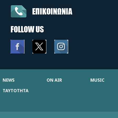
ΕΠΙΚΟΙΝΩΝΙΑ
FOLLOW US
NEWS
ON AIR
MUSIC
ΤΑΥΤΟΤΗΤΑ