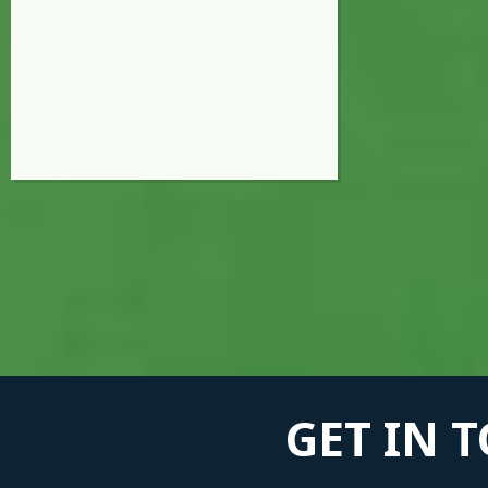
GET IN 