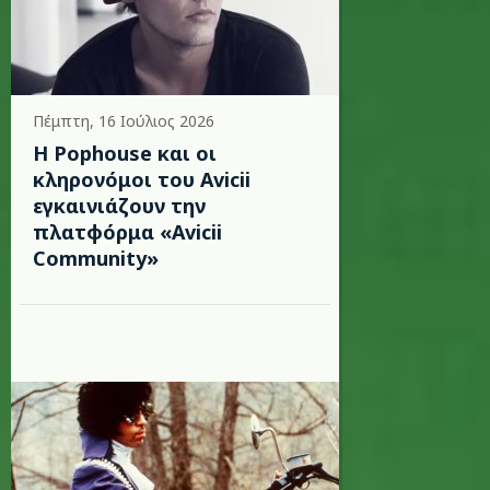
Πέμπτη, 16 Ιούλιος 2026
Η Pophouse και οι
κληρονόμοι του Avicii
εγκαινιάζουν την
πλατφόρμα «Avicii
Community»