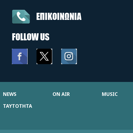
ΕΠΙΚΟΙΝΩΝΙΑ
FOLLOW US
NEWS
ON AIR
MUSIC
ΤΑΥΤΟΤΗΤΑ