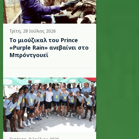
Τρίτη, 28 Ιούλιος 2026
Το μιούζικαλ του Prince
«Purple Rain» ανεβαίνει στο
Μπρόντγουεϊ