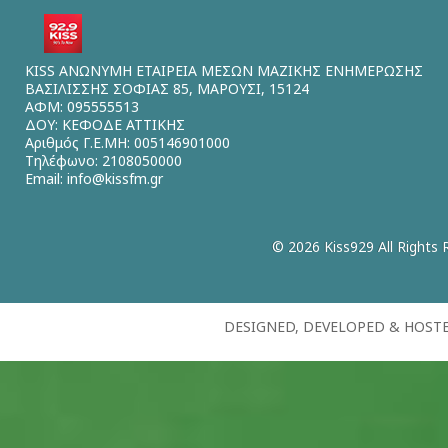
KISS ΑΝΩΝΥΜΗ ΕΤΑΙΡΕΙΑ ΜΕΣΩΝ ΜΑΖΙΚΗΣ ΕΝΗΜΕΡΩΣΗΣ
ΒΑΣΙΛΙΣΣΗΣ ΣΟΦΙΑΣ 85, ΜΑΡΟΥΣΙ, 15124
ΑΦΜ: 095555513
ΔΟΥ: ΚΕΦΟΔΕ ΑΤΤΙΚΗΣ
Αριθμός Γ.Ε.ΜΗ: 005146901000
Τηλέφωνο: 2108050000
Email:
info@kissfm.gr
© 2026 Kiss929 All Rights 
DESIGNED, DEVELOPED & HOST