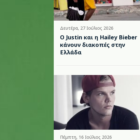
Δευτέρα, 27 Ιούλιος 2026
Ο Justin και η Hailey Bieber
κάνουν διακοπές στην
Ελλάδα
Πέμπτη, 16 Ιούλιος 2026