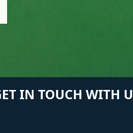
GET IN TOUCH WITH U