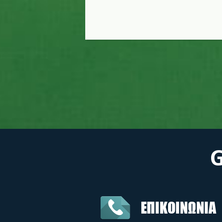
ΕΠΙΚΟΙΝΩΝΙΑ