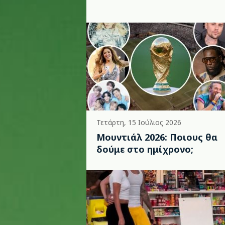
Τετάρτη, 15 Ιούλιος 2026
Μουντιάλ 2026: Ποιους θα
δούμε στο ημίχρονο;