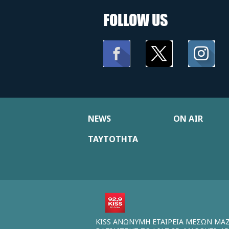
FOLLOW US
NEWS
ON AIR
ΤΑΥΤΟΤΗΤΑ
KISS ΑΝΩΝΥΜΗ ΕΤΑΙΡΕΙΑ ΜΕΣΩΝ ΜΑ