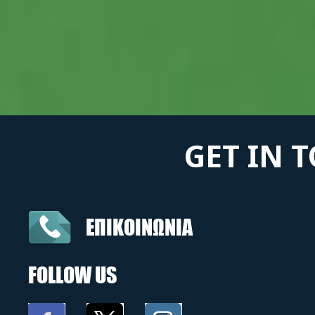
GET IN 
ΕΠΙΚΟΙΝΩΝΙΑ
FOLLOW US