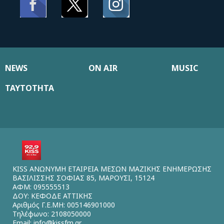
NEWS
ON AIR
MUSIC
ΤΑΥΤΟΤΗΤΑ
KISS ΑΝΩΝΥΜΗ ΕΤΑΙΡΕΙΑ ΜΕΣΩΝ ΜΑΖΙΚΗΣ ΕΝΗΜΕΡΩΣΗΣ
ΒΑΣΙΛΙΣΣΗΣ ΣΟΦΙΑΣ 85, ΜΑΡΟΥΣΙ, 15124
ΑΦΜ: 095555513
ΔΟΥ: ΚΕΦΟΔΕ ΑΤΤΙΚΗΣ
Αριθμός Γ.Ε.ΜΗ: 005146901000
Τηλέφωνο: 2108050000
Email:
info@kissfm.gr