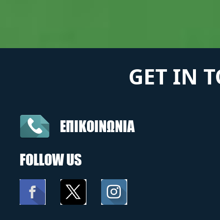
GET IN 
ΕΠΙΚΟΙΝΩΝΙΑ
FOLLOW US