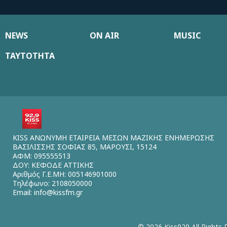
NEWS
ON AIR
MUSIC
ΤΑΥΤΟΤΗΤΑ
KISS ΑΝΩΝΥΜΗ ΕΤΑΙΡΕΙΑ ΜΕΣΩΝ ΜΑΖΙΚΗΣ ΕΝΗΜΕΡΩΣΗΣ
ΒΑΣΙΛΙΣΣΗΣ ΣΟΦΙΑΣ 85, ΜΑΡΟΥΣΙ, 15124
ΑΦΜ: 095555513
ΔΟΥ: ΚΕΦΟΔΕ ΑΤΤΙΚΗΣ
Αριθμός Γ.Ε.ΜΗ: 005146901000
Τηλέφωνο: 2108050000
Email:
info@kissfm.gr
© 2026 Kiss929 All Rights 