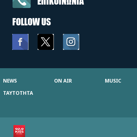
ΕΠΙΚΟΙΝΩΝΙΑ
FOLLOW US
NEWS
ON AIR
MUSIC
ΤΑΥΤΟΤΗΤΑ