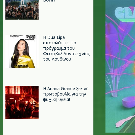
Η Dua Lipa
αποκαλύπτει το
πρόγραμμα του
Φεστιβάλ Λογοτεχνίας
του Λονδίνου
Η Ariana Grande ξεκινά
πρωτοβουλία για την
ψυχική υγεία!