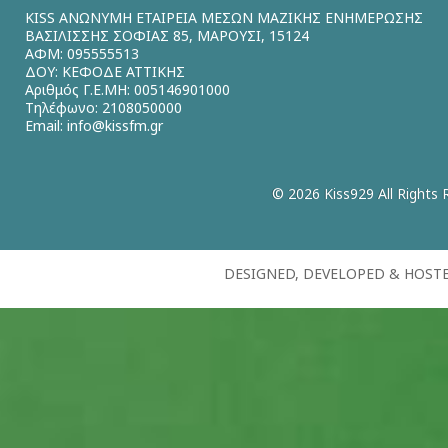
KISS ΑΝΩΝΥΜΗ ΕΤΑΙΡΕΙΑ ΜΕΣΩΝ ΜΑΖΙΚΗΣ ΕΝΗΜΕΡΩΣΗΣ
ΒΑΣΙΛΙΣΣΗΣ ΣΟΦΙΑΣ 85, ΜΑΡΟΥΣΙ, 15124
ΑΦΜ: 095555513
ΔΟΥ: ΚΕΦΟΔΕ ΑΤΤΙΚΗΣ
Αριθμός Γ.Ε.ΜΗ: 005146901000
Τηλέφωνο: 2108050000
Email:
info@kissfm.gr
© 2026 Kiss929 All Rights 
DESIGNED, DEVELOPED & HOST