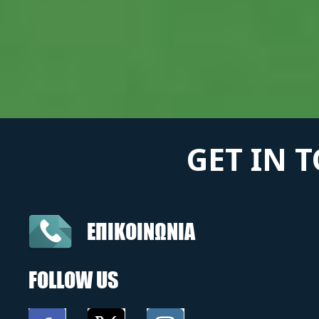
GET IN 
ΕΠΙΚΟΙΝΩΝΙΑ
FOLLOW US