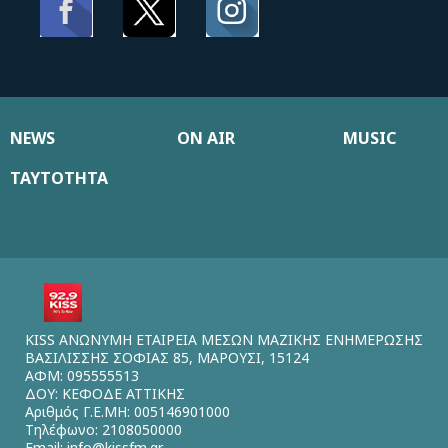
NEWS
ON AIR
MUSIC
ΤΑΥΤΟΤΗΤΑ
KISS ΑΝΩΝΥΜΗ ΕΤΑΙΡΕΙΑ ΜΕΣΩΝ ΜΑΖΙΚΗΣ ΕΝΗΜΕΡΩΣΗΣ
ΒΑΣΙΛΙΣΣΗΣ ΣΟΦΙΑΣ 85, ΜΑΡΟΥΣΙ, 15124
ΑΦΜ: 095555513
ΔΟΥ: ΚΕΦΟΔΕ ΑΤΤΙΚΗΣ
Αριθμός Γ.Ε.ΜΗ: 005146901000
Τηλέφωνο: 2108050000
Email:
info@kissfm.gr