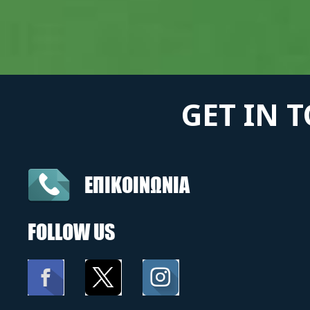
GET IN 
ΕΠΙΚΟΙΝΩΝΙΑ
FOLLOW US