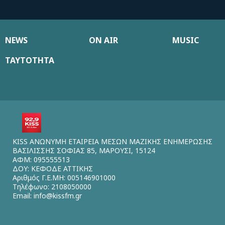
NEWS
ON AIR
MUSIC
ΤΑΥΤΟΤΗΤΑ
KISS ΑΝΩΝΥΜΗ ΕΤΑΙΡΕΙΑ ΜΕΣΩΝ ΜΑΖΙΚΗΣ ΕΝΗΜΕΡΩΣΗΣ
ΒΑΣΙΛΙΣΣΗΣ ΣΟΦΙΑΣ 85, ΜΑΡΟΥΣΙ, 15124
ΑΦΜ: 095555513
ΔΟΥ: ΚΕΦΟΔΕ ΑΤΤΙΚΗΣ
Αριθμός Γ.Ε.ΜΗ: 005146901000
Τηλέφωνο: 2108050000
Email:
info@kissfm.gr