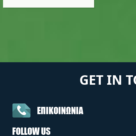
GET IN 
ΕΠΙΚΟΙΝΩΝΙΑ
FOLLOW US