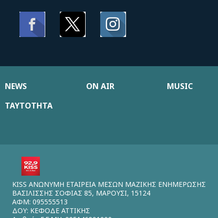
NEWS
ON AIR
MUSIC
ΤΑΥΤΟΤΗΤΑ
KISS ΑΝΩΝΥΜΗ ΕΤΑΙΡΕΙΑ ΜΕΣΩΝ ΜΑΖΙΚΗΣ ΕΝΗΜΕΡΩΣΗΣ
ΒΑΣΙΛΙΣΣΗΣ ΣΟΦΙΑΣ 85, ΜΑΡΟΥΣΙ, 15124
ΑΦΜ: 095555513
ΔΟΥ: ΚΕΦΟΔΕ ΑΤΤΙΚΗΣ