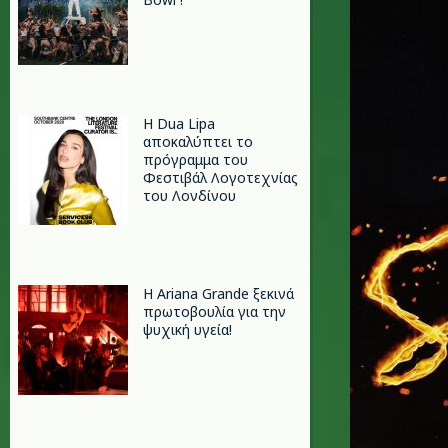
Η Dua Lipa
αποκαλύπτει το
πρόγραμμα του
Φεστιβάλ Λογοτεχνίας
του Λονδίνου
Η Ariana Grande ξεκινά
πρωτοβουλία για την
ψυχική υγεία!