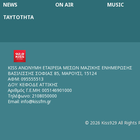
NEWS
ON AIR
MUSIC
ΤΑΥΤΟΤΗΤΑ
KISS ΑΝΩΝΥΜΗ ΕΤΑΙΡΕΙΑ ΜΕΣΩΝ ΜΑΖΙΚΗΣ ΕΝΗΜΕΡΩΣΗΣ
ΒΑΣΙΛΙΣΣΗΣ ΣΟΦΙΑΣ 85, ΜΑΡΟΥΣΙ, 15124
ΑΦΜ: 095555513
ΔΟΥ: ΚΕΦΟΔΕ ΑΤΤΙΚΗΣ
Αριθμός Γ.Ε.ΜΗ: 005146901000
Τηλέφωνο: 2108050000
Email:
info@kissfm.gr
© 2026 Kiss929 All Rights 