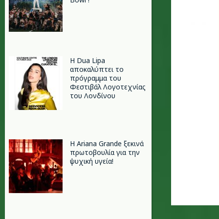
Η Dua Lipa
αποκαλύπτει το
πρόγραμμα του
Φεστιβάλ Λογοτεχνίας
του Λονδίνου
Η Ariana Grande ξεκινά
πρωτοβουλία για την
ψυχική υγεία!