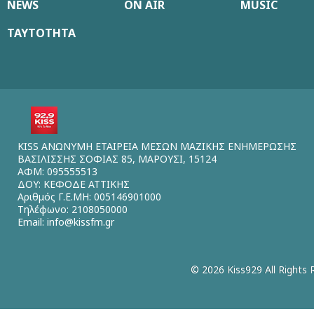
NEWS
ON AIR
MUSIC
ΤΑΥΤΟΤΗΤΑ
KISS ΑΝΩΝΥΜΗ ΕΤΑΙΡΕΙΑ ΜΕΣΩΝ ΜΑΖΙΚΗΣ ΕΝΗΜΕΡΩΣΗΣ
ΒΑΣΙΛΙΣΣΗΣ ΣΟΦΙΑΣ 85, ΜΑΡΟΥΣΙ, 15124
ΑΦΜ: 095555513
ΔΟΥ: ΚΕΦΟΔΕ ΑΤΤΙΚΗΣ
Αριθμός Γ.Ε.ΜΗ: 005146901000
Τηλέφωνο: 2108050000
Email:
info@kissfm.gr
© 2026 Kiss929 All Rights 