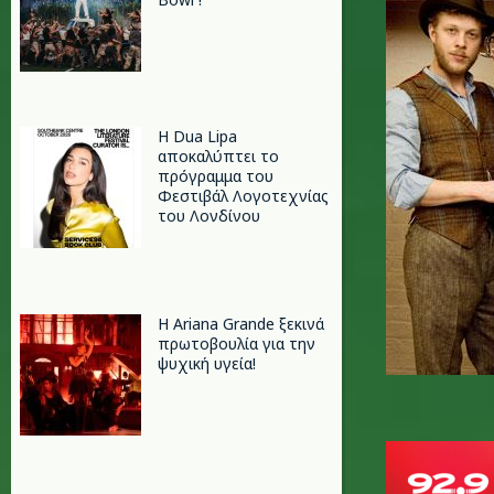
Η Dua Lipa
αποκαλύπτει το
πρόγραμμα του
Φεστιβάλ Λογοτεχνίας
του Λονδίνου
Η Ariana Grande ξεκινά
πρωτοβουλία για την
ψυχική υγεία!