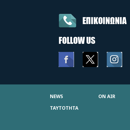
ΕΠΙΚΟΙΝΩΝΙΑ
FOLLOW US
NEWS
ON AIR
ΤΑΥΤΟΤΗΤΑ