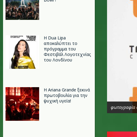
Η Dua Lipa
αποκαλύπτει το
πρόγραμμα του
Φεστιβάλ Λογοτεχνίας
του Λονδίνου
Η Ariana Grande ξεκινά
πρωτοβουλία για την
ψυχική υγεία!
φωτογραφία 