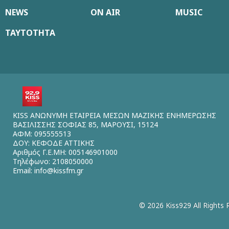
NEWS
ON AIR
MUSIC
ΤΑΥΤΟΤΗΤΑ
KISS ΑΝΩΝΥΜΗ ΕΤΑΙΡΕΙΑ ΜΕΣΩΝ ΜΑΖΙΚΗΣ ΕΝΗΜΕΡΩΣΗΣ
ΒΑΣΙΛΙΣΣΗΣ ΣΟΦΙΑΣ 85, ΜΑΡΟΥΣΙ, 15124
ΑΦΜ: 095555513
ΔΟΥ: ΚΕΦΟΔΕ ΑΤΤΙΚΗΣ
Αριθμός Γ.Ε.ΜΗ: 005146901000
Τηλέφωνο: 2108050000
Email:
info@kissfm.gr
© 2026 Kiss929 All Rights 