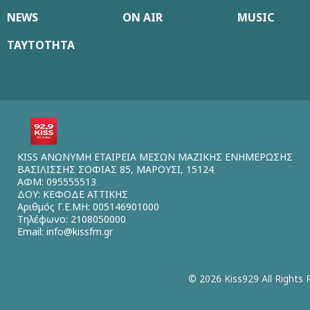
NEWS
ON AIR
MUSIC
ΤΑΥΤΟΤΗΤΑ
KISS ΑΝΩΝΥΜΗ ΕΤΑΙΡΕΙΑ ΜΕΣΩΝ ΜΑΖΙΚΗΣ ΕΝΗΜΕΡΩΣΗΣ
ΒΑΣΙΛΙΣΣΗΣ ΣΟΦΙΑΣ 85, ΜΑΡΟΥΣΙ, 15124
ΑΦΜ: 095555513
ΔΟΥ: ΚΕΦΟΔΕ ΑΤΤΙΚΗΣ
Αριθμός Γ.Ε.ΜΗ: 005146901000
Τηλέφωνο: 2108050000
Email:
info@kissfm.gr
© 2026 Kiss929 All Rights 