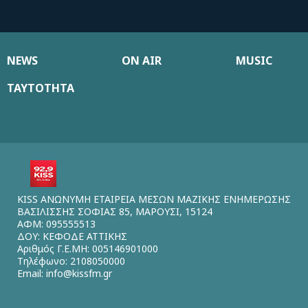
NEWS
ON AIR
MUSIC
ΤΑΥΤΟΤΗΤΑ
KISS ΑΝΩΝΥΜΗ ΕΤΑΙΡΕΙΑ ΜΕΣΩΝ ΜΑΖΙΚΗΣ ΕΝΗΜΕΡΩΣΗΣ
ΒΑΣΙΛΙΣΣΗΣ ΣΟΦΙΑΣ 85, ΜΑΡΟΥΣΙ, 15124
ΑΦΜ: 095555513
ΔΟΥ: ΚΕΦΟΔΕ ΑΤΤΙΚΗΣ
Αριθμός Γ.Ε.ΜΗ: 005146901000
Τηλέφωνο: 2108050000
Email:
info@kissfm.gr