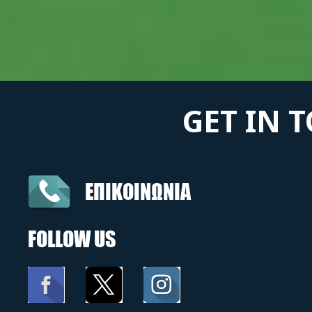
GET IN 
ΕΠΙΚΟΙΝΩΝΙΑ
FOLLOW US