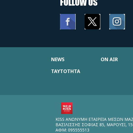
FOLLOW US
NEWS
ON AIR
ΤΑΥΤΟΤΗΤΑ
KISS ΑΝΩΝΥΜΗ ΕΤΑΙΡΕΙΑ ΜΕΣΩΝ ΜΑ
ΒΑΣΙΛΙΣΣΗΣ ΣΟΦΙΑΣ 85, ΜΑΡΟΥΣΙ, 15
ΑΦΜ: 095555513