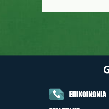
ΕΠΙΚΟΙΝΩΝΙΑ