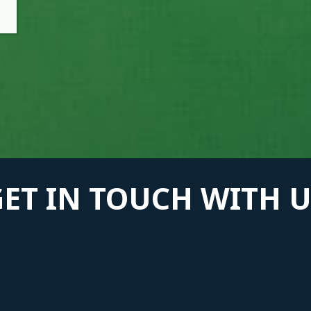
GET IN TOUCH WITH U