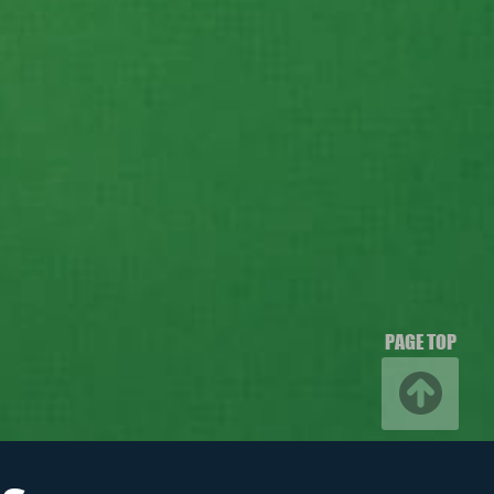
PAGE TOP