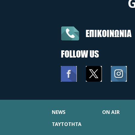
ΕΠΙΚΟΙΝΩΝΙΑ
FOLLOW US
NEWS
ON AIR
ΤΑΥΤΟΤΗΤΑ