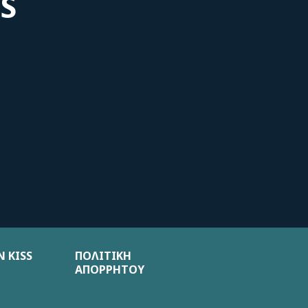
S
 KISS
ΠΟΛΙΤΙΚΗ
ΑΠΟΡΡΗΤΟΥ