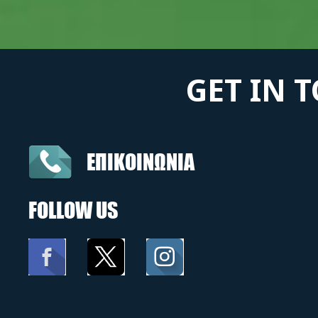
GET IN 
ΕΠΙΚΟΙΝΩΝΙΑ
FOLLOW US