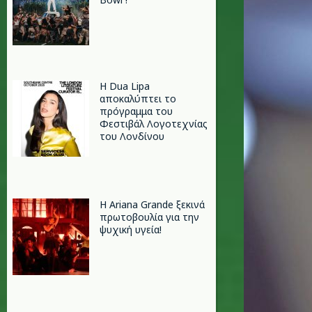
Η Dua Lipa
αποκαλύπτει το
πρόγραμμα του
Φεστιβάλ Λογοτεχνίας
του Λονδίνου
Η Ariana Grande ξεκινά
πρωτοβουλία για την
ψυχική υγεία!