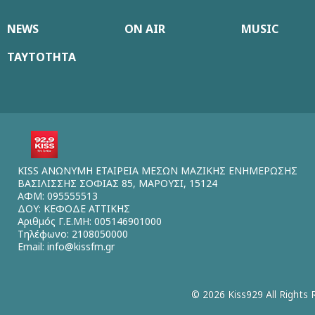
NEWS
ON AIR
MUSIC
ΤΑΥΤΟΤΗΤΑ
KISS ΑΝΩΝΥΜΗ ΕΤΑΙΡΕΙΑ ΜΕΣΩΝ ΜΑΖΙΚΗΣ ΕΝΗΜΕΡΩΣΗΣ
ΒΑΣΙΛΙΣΣΗΣ ΣΟΦΙΑΣ 85, ΜΑΡΟΥΣΙ, 15124
ΑΦΜ: 095555513
ΔΟΥ: ΚΕΦΟΔΕ ΑΤΤΙΚΗΣ
Αριθμός Γ.Ε.ΜΗ: 005146901000
Τηλέφωνο: 2108050000
Email:
info@kissfm.gr
© 2026 Kiss929 All Rights 