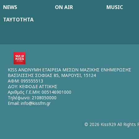
NEWS
ON AIR
MUSIC
ΤΑΥΤΟΤΗΤΑ
KISS ΑΝΩΝΥΜΗ ΕΤΑΙΡΕΙΑ ΜΕΣΩΝ ΜΑΖΙΚΗΣ ΕΝΗΜΕΡΩΣΗΣ
ΒΑΣΙΛΙΣΣΗΣ ΣΟΦΙΑΣ 85, ΜΑΡΟΥΣΙ, 15124
ΑΦΜ: 095555513
ΔΟΥ: ΚΕΦΟΔΕ ΑΤΤΙΚΗΣ
Αριθμός Γ.Ε.ΜΗ: 005146901000
Τηλέφωνο: 2108050000
Email:
info@kissfm.gr
© 2026 Kiss929 All Rights 