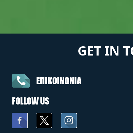
GET IN 
ΕΠΙΚΟΙΝΩΝΙΑ
FOLLOW US