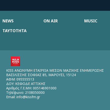
NEWS
ON AIR
MUSIC
ΤΑΥΤΟΤΗΤΑ
KISS ΑΝΩΝΥΜΗ ΕΤΑΙΡΕΙΑ ΜΕΣΩΝ ΜΑΖΙΚΗΣ ΕΝΗΜΕΡΩΣΗΣ
ΒΑΣΙΛΙΣΣΗΣ ΣΟΦΙΑΣ 85, ΜΑΡΟΥΣΙ, 15124
ΑΦΜ: 095555513
ΔΟΥ: ΚΕΦΟΔΕ ΑΤΤΙΚΗΣ
Αριθμός Γ.Ε.ΜΗ: 005146901000
Τηλέφωνο: 2108050000
Email:
info@kissfm.gr