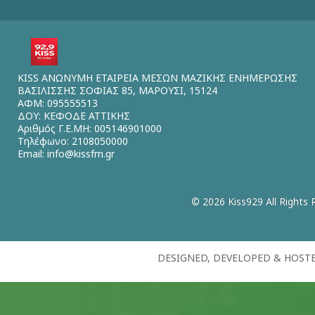
KISS ΑΝΩΝΥΜΗ ΕΤΑΙΡΕΙΑ ΜΕΣΩΝ ΜΑΖΙΚΗΣ ΕΝΗΜΕΡΩΣΗΣ
ΒΑΣΙΛΙΣΣΗΣ ΣΟΦΙΑΣ 85, ΜΑΡΟΥΣΙ, 15124
ΑΦΜ: 095555513
ΔΟΥ: ΚΕΦΟΔΕ ΑΤΤΙΚΗΣ
Αριθμός Γ.Ε.ΜΗ: 005146901000
Τηλέφωνο: 2108050000
Email:
info@kissfm.gr
© 2026 Kiss929 All Rights 
DESIGNED, DEVELOPED & HOST