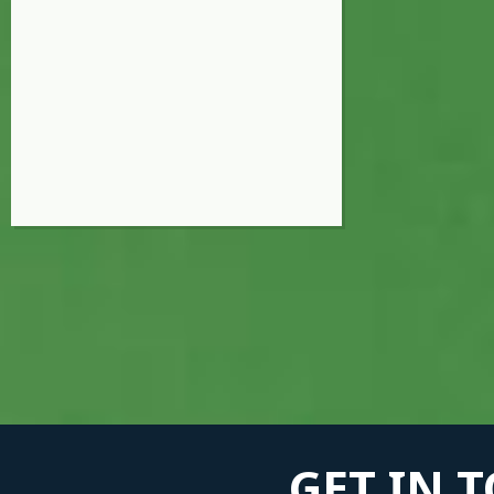
GET IN 