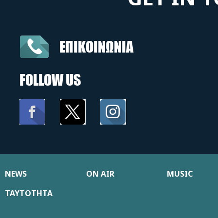
ΕΠΙΚΟΙΝΩΝΙΑ
FOLLOW US
NEWS
ON AIR
MUSIC
ΤΑΥΤΟΤΗΤΑ