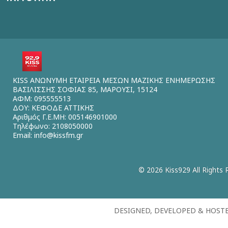
KISS ΑΝΩΝΥΜΗ ΕΤΑΙΡΕΙΑ ΜΕΣΩΝ ΜΑΖΙΚΗΣ ΕΝΗΜΕΡΩΣΗΣ
ΒΑΣΙΛΙΣΣΗΣ ΣΟΦΙΑΣ 85, ΜΑΡΟΥΣΙ, 15124
ΑΦΜ: 095555513
ΔΟΥ: ΚΕΦΟΔΕ ΑΤΤΙΚΗΣ
Αριθμός Γ.Ε.ΜΗ: 005146901000
Τηλέφωνο: 2108050000
Email:
info@kissfm.gr
© 2026 Kiss929 All Rights 
DESIGNED, DEVELOPED & HOST