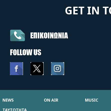
GET IN 
ΕΠΙΚΟΙΝΩΝΙΑ
FOLLOW US
NEWS
ON AIR
MUSIC
ΤΑΥΤΟΤΗΤΑ