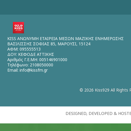
KISS ΑΝΩΝΥΜΗ ΕΤΑΙΡΕΙΑ ΜΕΣΩΝ ΜΑΖΙΚΗΣ ΕΝΗΜΕΡΩΣΗΣ
ΒΑΣΙΛΙΣΣΗΣ ΣΟΦΙΑΣ 85, ΜΑΡΟΥΣΙ, 15124
ΑΦΜ: 095555513
ΔΟΥ: ΚΕΦΟΔΕ ΑΤΤΙΚΗΣ
Αριθμός Γ.Ε.ΜΗ: 005146901000
Τηλέφωνο: 2108050000
Email:
info@kissfm.gr
© 2026 Kiss929 All Rights 
DESIGNED, DEVELOPED & HOST