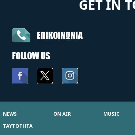
GET IN 
ΕΠΙΚΟΙΝΩΝΙΑ
FOLLOW US
NEWS
ON AIR
MUSIC
ΤΑΥΤΟΤΗΤΑ