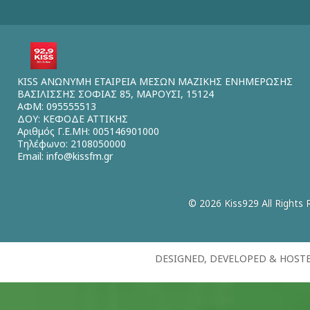
KISS ΑΝΩΝΥΜΗ ΕΤΑΙΡΕΙΑ ΜΕΣΩΝ ΜΑΖΙΚΗΣ ΕΝΗΜΕΡΩΣΗΣ
ΒΑΣΙΛΙΣΣΗΣ ΣΟΦΙΑΣ 85, ΜΑΡΟΥΣΙ, 15124
ΑΦΜ: 095555513
ΔΟΥ: ΚΕΦΟΔΕ ΑΤΤΙΚΗΣ
Αριθμός Γ.Ε.ΜΗ: 005146901000
Τηλέφωνο: 2108050000
Email:
info@kissfm.gr
© 2026 Kiss929 All Rights 
DESIGNED, DEVELOPED & HOST