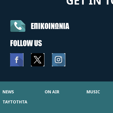
GET IN 
ΕΠΙΚΟΙΝΩΝΙΑ
FOLLOW US
NEWS
ON AIR
MUSIC
ΤΑΥΤΟΤΗΤΑ