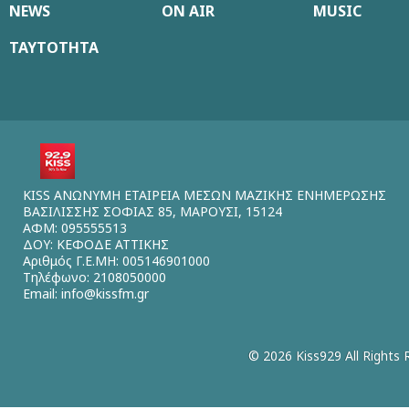
NEWS
ON AIR
MUSIC
ΤΑΥΤΟΤΗΤΑ
KISS ΑΝΩΝΥΜΗ ΕΤΑΙΡΕΙΑ ΜΕΣΩΝ ΜΑΖΙΚΗΣ ΕΝΗΜΕΡΩΣΗΣ
ΒΑΣΙΛΙΣΣΗΣ ΣΟΦΙΑΣ 85, ΜΑΡΟΥΣΙ, 15124
ΑΦΜ: 095555513
ΔΟΥ: ΚΕΦΟΔΕ ΑΤΤΙΚΗΣ
Αριθμός Γ.Ε.ΜΗ: 005146901000
Τηλέφωνο: 2108050000
Email:
info@kissfm.gr
© 2026 Kiss929 All Rights 