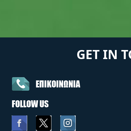
GET IN 
ΕΠΙΚΟΙΝΩΝΙΑ
FOLLOW US