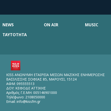
NEWS
ON AIR
MUSIC
ΤΑΥΤΟΤΗΤΑ
KISS ΑΝΩΝΥΜΗ ΕΤΑΙΡΕΙΑ ΜΕΣΩΝ ΜΑΖΙΚΗΣ ΕΝΗΜΕΡΩΣΗΣ
ΒΑΣΙΛΙΣΣΗΣ ΣΟΦΙΑΣ 85, ΜΑΡΟΥΣΙ, 15124
ΑΦΜ: 095555513
ΔΟΥ: ΚΕΦΟΔΕ ΑΤΤΙΚΗΣ
Αριθμός Γ.Ε.ΜΗ: 005146901000
Τηλέφωνο: 2108050000
Email:
info@kissfm.gr