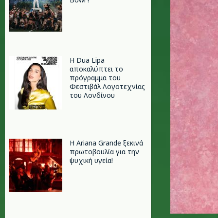
Η Dua Lipa
αποκαλύπτει το
πρόγραμμα του
Φεστιβάλ Λογοτεχνίας
του Λονδίνου
Η Ariana Grande ξεκινά
πρωτοβουλία για την
ψυχική υγεία!