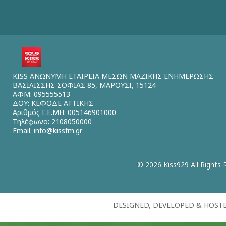
KISS ΑΝΩΝΥΜΗ ΕΤΑΙΡΕΙΑ ΜΕΣΩΝ ΜΑΖΙΚΗΣ ΕΝΗΜΕΡΩΣΗΣ
ΒΑΣΙΛΙΣΣΗΣ ΣΟΦΙΑΣ 85, ΜΑΡΟΥΣΙ, 15124
ΑΦΜ: 095555513
ΔΟΥ: ΚΕΦΟΔΕ ΑΤΤΙΚΗΣ
Αριθμός Γ.Ε.ΜΗ: 005146901000
Τηλέφωνο: 2108050000
Email:
info@kissfm.gr
© 2026 Kiss929 All Rights 
DESIGNED, DEVELOPED & HOST