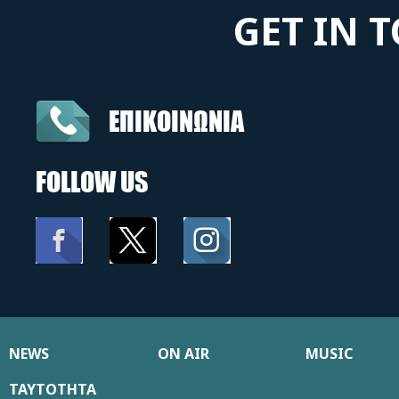
GET IN 
ΕΠΙΚΟΙΝΩΝΙΑ
FOLLOW US
NEWS
ON AIR
MUSIC
ΤΑΥΤΟΤΗΤΑ