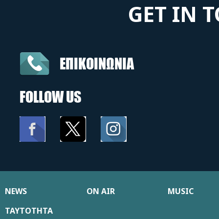
GET IN 
ΕΠΙΚΟΙΝΩΝΙΑ
FOLLOW US
NEWS
ON AIR
MUSIC
ΤΑΥΤΟΤΗΤΑ