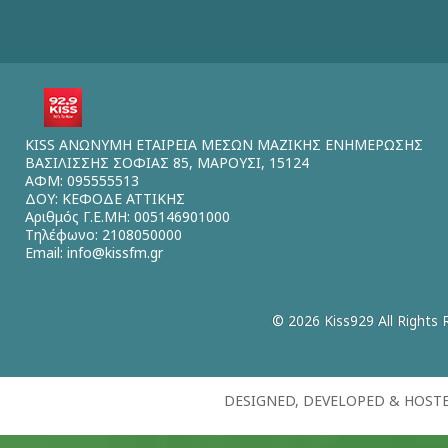
KISS ΑΝΩΝΥΜΗ ΕΤΑΙΡΕΙΑ ΜΕΣΩΝ ΜΑΖΙΚΗΣ ΕΝΗΜΕΡΩΣΗΣ
ΒΑΣΙΛΙΣΣΗΣ ΣΟΦΙΑΣ 85, ΜΑΡΟΥΣΙ, 15124
ΑΦΜ: 095555513
ΔΟΥ: ΚΕΦΟΔΕ ΑΤΤΙΚΗΣ
Αριθμός Γ.Ε.ΜΗ: 005146901000
Τηλέφωνο: 2108050000
Email:
info@kissfm.gr
© 2026 Kiss929 All Rights 
DESIGNED, DEVELOPED & HOST