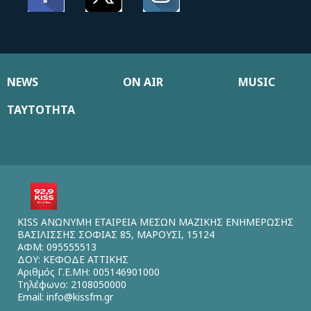
NEWS
ON AIR
MUSIC
ΤΑΥΤΟΤΗΤΑ
KISS ΑΝΩΝΥΜΗ ΕΤΑΙΡΕΙΑ ΜΕΣΩΝ ΜΑΖΙΚΗΣ ΕΝΗΜΕΡΩΣΗΣ
ΒΑΣΙΛΙΣΣΗΣ ΣΟΦΙΑΣ 85, ΜΑΡΟΥΣΙ, 15124
ΑΦΜ: 095555513
ΔΟΥ: ΚΕΦΟΔΕ ΑΤΤΙΚΗΣ
Αριθμός Γ.Ε.ΜΗ: 005146901000
Τηλέφωνο: 2108050000
Email:
info@kissfm.gr