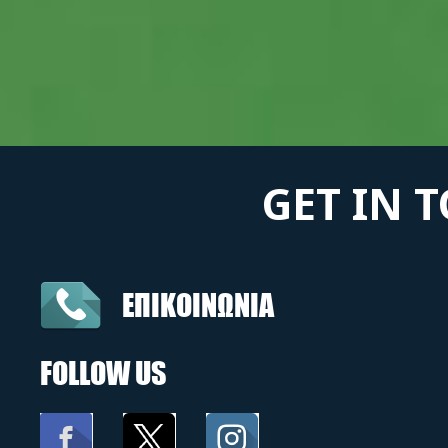
GET IN 
ΕΠΙΚΟΙΝΩΝΙΑ
FOLLOW US