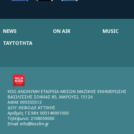
NEWS
ON AIR
MUSIC
ΤΑΥΤΟΤΗΤΑ
KISS ΑΝΩΝΥΜΗ ΕΤΑΙΡΕΙΑ ΜΕΣΩΝ ΜΑΖΙΚΗΣ ΕΝΗΜΕΡΩΣΗΣ
ΒΑΣΙΛΙΣΣΗΣ ΣΟΦΙΑΣ 85, ΜΑΡΟΥΣΙ, 15124
ΑΦΜ: 095555513
ΔΟΥ: ΚΕΦΟΔΕ ΑΤΤΙΚΗΣ
Αριθμός Γ.Ε.ΜΗ: 005146901000
Τηλέφωνο: 2108050000
Email:
info@kissfm.gr