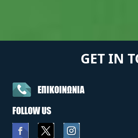
GET IN 
ΕΠΙΚΟΙΝΩΝΙΑ
FOLLOW US