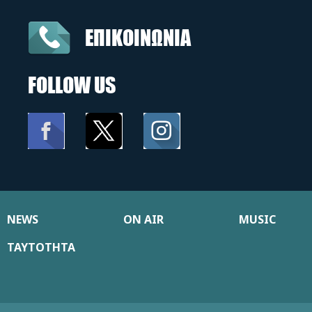
ΕΠΙΚΟΙΝΩΝΙΑ
FOLLOW US
NEWS
ON AIR
MUSIC
ΤΑΥΤΟΤΗΤΑ