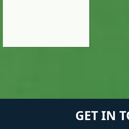
GET IN 