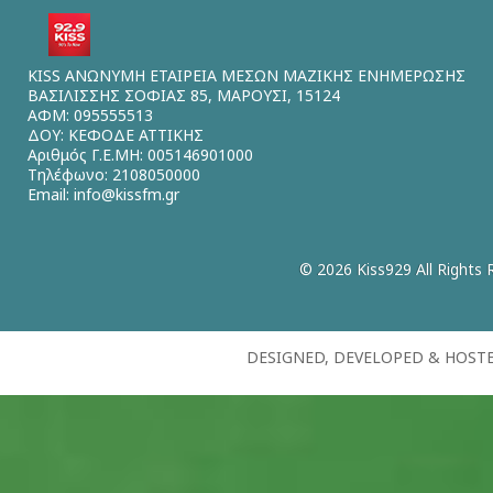
KISS ΑΝΩΝΥΜΗ ΕΤΑΙΡΕΙΑ ΜΕΣΩΝ ΜΑΖΙΚΗΣ ΕΝΗΜΕΡΩΣΗΣ
ΒΑΣΙΛΙΣΣΗΣ ΣΟΦΙΑΣ 85, ΜΑΡΟΥΣΙ, 15124
ΑΦΜ: 095555513
ΔΟΥ: ΚΕΦΟΔΕ ΑΤΤΙΚΗΣ
Αριθμός Γ.Ε.ΜΗ: 005146901000
Τηλέφωνο: 2108050000
Email:
info@kissfm.gr
© 2026 Kiss929 All Rights 
DESIGNED, DEVELOPED & HOST