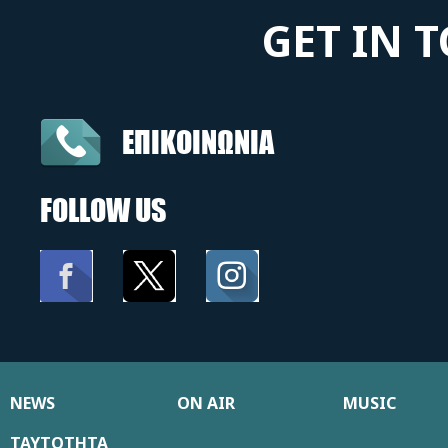
GET IN 
ΕΠΙΚΟΙΝΩΝΙΑ
FOLLOW US
NEWS
ON AIR
MUSIC
ΤΑΥΤΟΤΗΤΑ