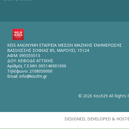
KISS ΑΝΩΝΥΜΗ ΕΤΑΙΡΕΙΑ ΜΕΣΩΝ ΜΑΖΙΚΗΣ ΕΝΗΜΕΡΩΣΗΣ
ΒΑΣΙΛΙΣΣΗΣ ΣΟΦΙΑΣ 85, ΜΑΡΟΥΣΙ, 15124
ΑΦΜ: 095555513
ΔΟΥ: ΚΕΦΟΔΕ ΑΤΤΙΚΗΣ
Αριθμός Γ.Ε.ΜΗ: 005146901000
Τηλέφωνο: 2108050000
Email:
info@kissfm.gr
© 2026 Kiss929 All Rights 
DESIGNED, DEVELOPED & HOST