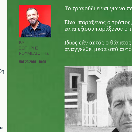
Το τραγούδι είναι για να πε
Είναι παράξενος ο τρόπος,
είναι εξίσου παράξενος ο τ
Ιδίως εάν αυτός ο θάνατος
BY
ΣΩΤΗΡΗΣ
αναγγελθεί μέσα από αυτό
ΡΟΥΜΕΛΙΩΤΗΣ
ΝΟΕ 24 2016 - 10:00
ώη
αι