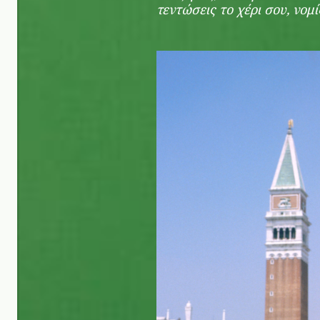
τεντώσεις το χέρι σου, νομί