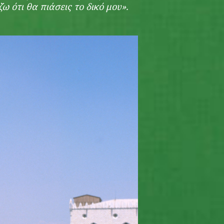
ζω ότι θα πιάσεις το δικό μου».