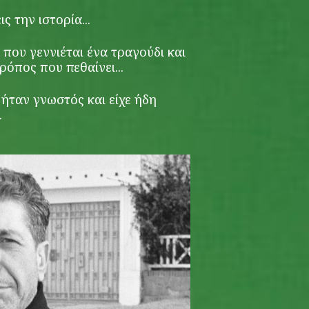
ις την ιστορία...
 που γεννιέται ένα τραγούδι και
ρόπος που πεθαίνει...
 ήταν γνωστός και είχε ήδη
.