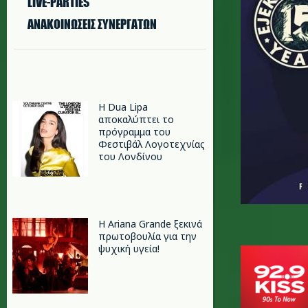
LIVE-PARTIES
ΑΝΑΚΟΙΝΩΣΕΙΣ ΣΥΝΕΡΓΑΤΩΝ
Η Dua Lipa
αποκαλύπτει το
πρόγραμμα του
Φεστιβάλ Λογοτεχνίας
του Λονδίνου
Η Ariana Grande ξεκινά
πρωτοβουλία για την
ψυχική υγεία!