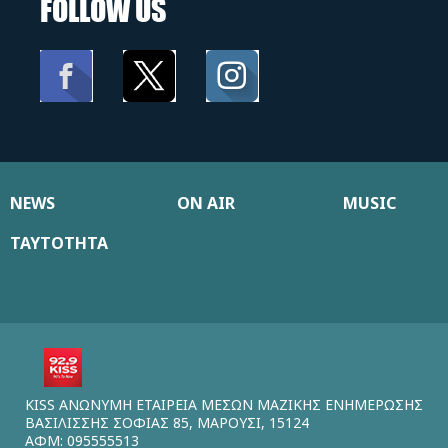
FOLLOW US
NEWS
ON AIR
MUSIC
ΤΑΥΤΟΤΗΤΑ
KISS ΑΝΩΝΥΜΗ ΕΤΑΙΡΕΙΑ ΜΕΣΩΝ ΜΑΖΙΚΗΣ ΕΝΗΜΕΡΩΣΗΣ
ΒΑΣΙΛΙΣΣΗΣ ΣΟΦΙΑΣ 85, ΜΑΡΟΥΣΙ, 15124
ΑΦΜ: 095555513