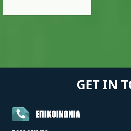
GET IN 
ΕΠΙΚΟΙΝΩΝΙΑ