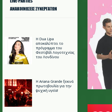
LIVE-PARTIES
ΑΝΑΚΟΙΝΩΣΕΙΣ ΣΥΝΕΡΓΑΤΩΝ
Η Dua Lipa
αποκαλύπτει το
πρόγραμμα του
Φεστιβάλ Λογοτεχνίας
του Λονδίνου
Η Ariana Grande ξεκινά
πρωτοβουλία για την
ψυχική υγεία!