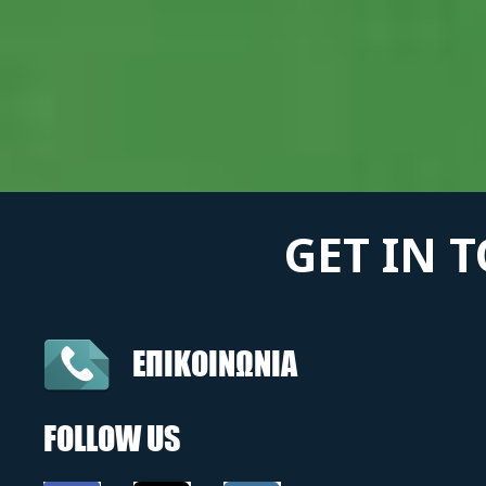
GET IN 
ΕΠΙΚΟΙΝΩΝΙΑ
FOLLOW US