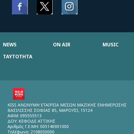
NEWS
ON AIR
MUSIC
ΤΑΥΤΟΤΗΤΑ
KISS ΑΝΩΝΥΜΗ ΕΤΑΙΡΕΙΑ ΜΕΣΩΝ ΜΑΖΙΚΗΣ ΕΝΗΜΕΡΩΣΗΣ
ΒΑΣΙΛΙΣΣΗΣ ΣΟΦΙΑΣ 85, ΜΑΡΟΥΣΙ, 15124
ΑΦΜ: 095555513
ΔΟΥ: ΚΕΦΟΔΕ ΑΤΤΙΚΗΣ
Αριθμός Γ.Ε.ΜΗ: 005146901000
Τηλέφωνο: 2108050000