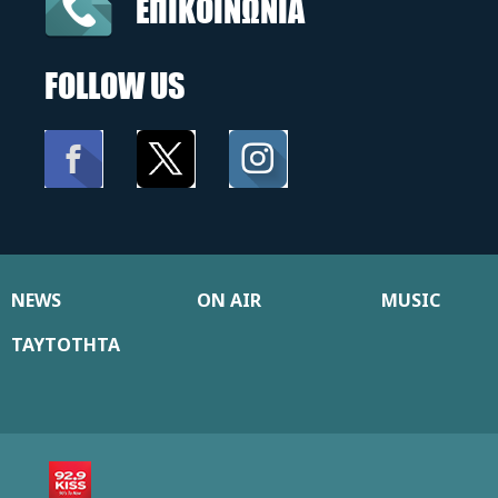
ΕΠΙΚΟΙΝΩΝΙΑ
FOLLOW US
NEWS
ON AIR
MUSIC
ΤΑΥΤΟΤΗΤΑ