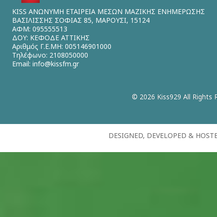
KISS ΑΝΩΝΥΜΗ ΕΤΑΙΡΕΙΑ ΜΕΣΩΝ ΜΑΖΙΚΗΣ ΕΝΗΜΕΡΩΣΗΣ
ΒΑΣΙΛΙΣΣΗΣ ΣΟΦΙΑΣ 85, ΜΑΡΟΥΣΙ, 15124
ΑΦΜ: 095555513
ΔΟΥ: ΚΕΦΟΔΕ ΑΤΤΙΚΗΣ
Αριθμός Γ.Ε.ΜΗ: 005146901000
Τηλέφωνο: 2108050000
Email:
info@kissfm.gr
© 2026 Kiss929 All Rights 
DESIGNED, DEVELOPED & HOST