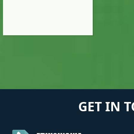
GET IN 