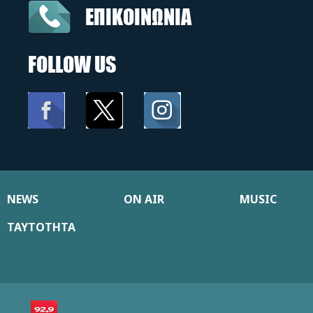
ΕΠΙΚΟΙΝΩΝΙΑ
FOLLOW US
NEWS
ON AIR
MUSIC
ΤΑΥΤΟΤΗΤΑ