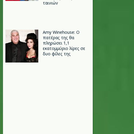
ταινιών
Amy Winehouse: Ο
πατέρας της θα
πληρώσει 1,1
εκατομμύριο λίρες σε
δυο φίλες της