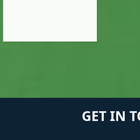
GET IN 