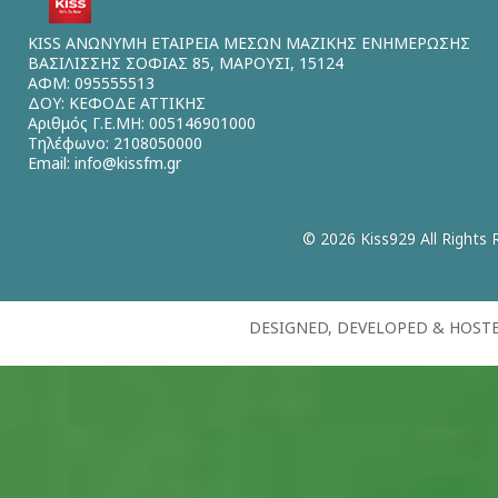
KISS ΑΝΩΝΥΜΗ ΕΤΑΙΡΕΙΑ ΜΕΣΩΝ ΜΑΖΙΚΗΣ ΕΝΗΜΕΡΩΣΗΣ
ΒΑΣΙΛΙΣΣΗΣ ΣΟΦΙΑΣ 85, ΜΑΡΟΥΣΙ, 15124
ΑΦΜ: 095555513
ΔΟΥ: ΚΕΦΟΔΕ ΑΤΤΙΚΗΣ
Αριθμός Γ.Ε.ΜΗ: 005146901000
Τηλέφωνο: 2108050000
Email:
info@kissfm.gr
© 2026 Kiss929 All Rights 
DESIGNED, DEVELOPED & HOST