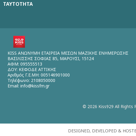
ΤΑΥΤΟΤΗΤΑ
KISS ΑΝΩΝΥΜΗ ΕΤΑΙΡΕΙΑ ΜΕΣΩΝ ΜΑΖΙΚΗΣ ΕΝΗΜΕΡΩΣΗΣ
ΒΑΣΙΛΙΣΣΗΣ ΣΟΦΙΑΣ 85, ΜΑΡΟΥΣΙ, 15124
ΑΦΜ: 095555513
ΔΟΥ: ΚΕΦΟΔΕ ΑΤΤΙΚΗΣ
Αριθμός Γ.Ε.ΜΗ: 005146901000
Τηλέφωνο: 2108050000
Email:
info@kissfm.gr
© 2026 Kiss929 All Rights 
DESIGNED, DEVELOPED & HOST