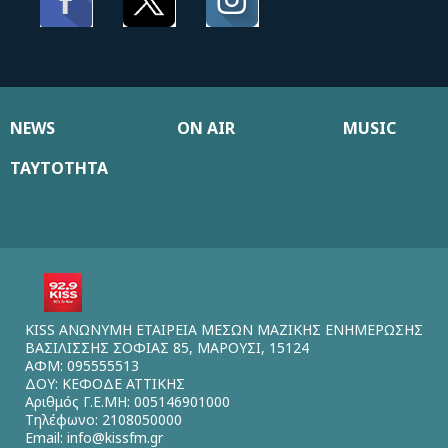
NEWS
ON AIR
MUSIC
ΤΑΥΤΟΤΗΤΑ
KISS ΑΝΩΝΥΜΗ ΕΤΑΙΡΕΙΑ ΜΕΣΩΝ ΜΑΖΙΚΗΣ ΕΝΗΜΕΡΩΣΗΣ
ΒΑΣΙΛΙΣΣΗΣ ΣΟΦΙΑΣ 85, ΜΑΡΟΥΣΙ, 15124
ΑΦΜ: 095555513
ΔΟΥ: ΚΕΦΟΔΕ ΑΤΤΙΚΗΣ
Αριθμός Γ.Ε.ΜΗ: 005146901000
Τηλέφωνο: 2108050000
Email:
info@kissfm.gr