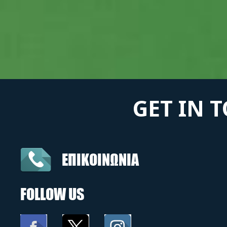
GET IN 
ΕΠΙΚΟΙΝΩΝΙΑ
FOLLOW US