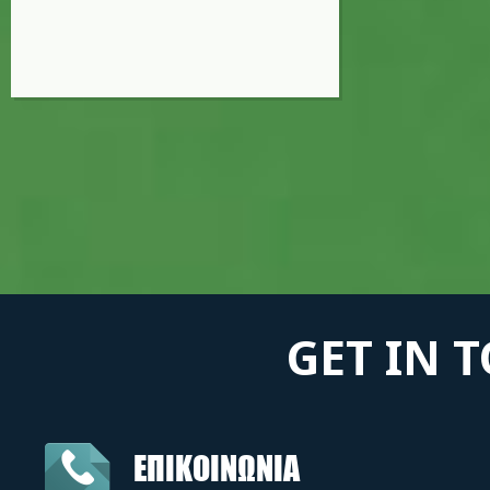
GET IN 
ΕΠΙΚΟΙΝΩΝΙΑ