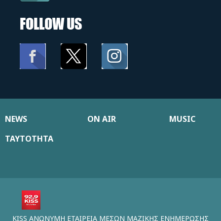
FOLLOW US
NEWS
ON AIR
MUSIC
ΤΑΥΤΟΤΗΤΑ
KISS ΑΝΩΝΥΜΗ ΕΤΑΙΡΕΙΑ ΜΕΣΩΝ ΜΑΖΙΚΗΣ ΕΝΗΜΕΡΩΣΗΣ