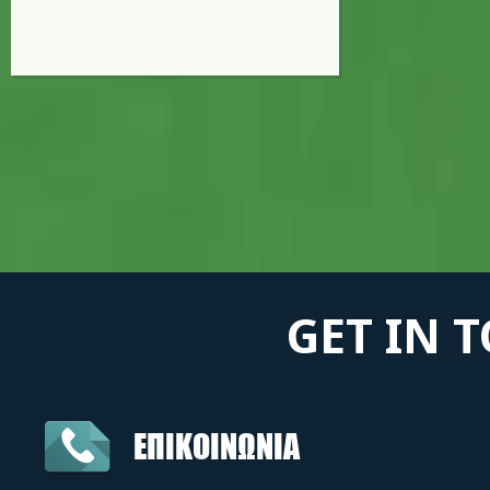
GET IN 
ΕΠΙΚΟΙΝΩΝΙΑ