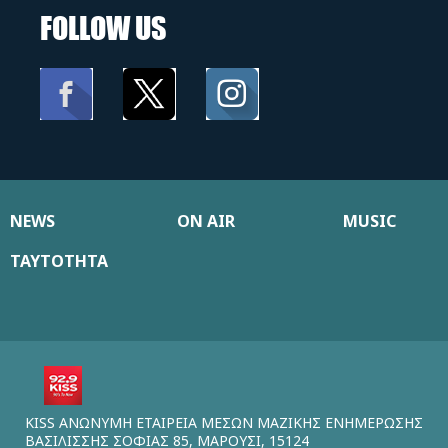
FOLLOW US
NEWS
ON AIR
MUSIC
ΤΑΥΤΟΤΗΤΑ
KISS ΑΝΩΝΥΜΗ ΕΤΑΙΡΕΙΑ ΜΕΣΩΝ ΜΑΖΙΚΗΣ ΕΝΗΜΕΡΩΣΗΣ
ΒΑΣΙΛΙΣΣΗΣ ΣΟΦΙΑΣ 85, ΜΑΡΟΥΣΙ, 15124