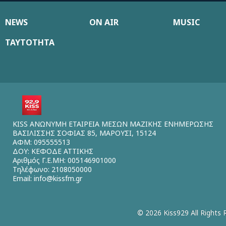
NEWS
ON AIR
MUSIC
ΤΑΥΤΟΤΗΤΑ
KISS ΑΝΩΝΥΜΗ ΕΤΑΙΡΕΙΑ ΜΕΣΩΝ ΜΑΖΙΚΗΣ ΕΝΗΜΕΡΩΣΗΣ
ΒΑΣΙΛΙΣΣΗΣ ΣΟΦΙΑΣ 85, ΜΑΡΟΥΣΙ, 15124
ΑΦΜ: 095555513
ΔΟΥ: ΚΕΦΟΔΕ ΑΤΤΙΚΗΣ
Αριθμός Γ.Ε.ΜΗ: 005146901000
Τηλέφωνο: 2108050000
Email:
info@kissfm.gr
© 2026 Kiss929 All Rights 