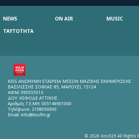
NEWS
ON AIR
MUSIC
ΤΑΥΤΟΤΗΤΑ
KISS ΑΝΩΝΥΜΗ ΕΤΑΙΡΕΙΑ ΜΕΣΩΝ ΜΑΖΙΚΗΣ ΕΝΗΜΕΡΩΣΗΣ
ΒΑΣΙΛΙΣΣΗΣ ΣΟΦΙΑΣ 85, ΜΑΡΟΥΣΙ, 15124
ΑΦΜ: 095555513
ΔΟΥ: ΚΕΦΟΔΕ ΑΤΤΙΚΗΣ
Αριθμός Γ.Ε.ΜΗ: 005146901000
Τηλέφωνο: 2108050000
Email:
info@kissfm.gr
© 2026 Kiss929 All Rights 