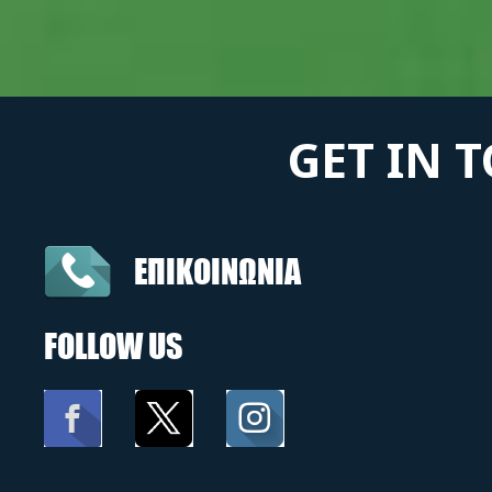
GET IN 
ΕΠΙΚΟΙΝΩΝΙΑ
FOLLOW US