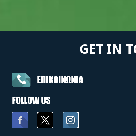
GET IN 
ΕΠΙΚΟΙΝΩΝΙΑ
FOLLOW US