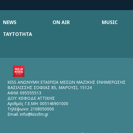
NEWS
ON AIR
MUSIC
ΤΑΥΤΟΤΗΤΑ
KISS ΑΝΩΝΥΜΗ ΕΤΑΙΡΕΙΑ ΜΕΣΩΝ ΜΑΖΙΚΗΣ ΕΝΗΜΕΡΩΣΗΣ
ΒΑΣΙΛΙΣΣΗΣ ΣΟΦΙΑΣ 85, ΜΑΡΟΥΣΙ, 15124
ΑΦΜ: 095555513
ΔΟΥ: ΚΕΦΟΔΕ ΑΤΤΙΚΗΣ
Αριθμός Γ.Ε.ΜΗ: 005146901000
Τηλέφωνο: 2108050000
Email:
info@kissfm.gr