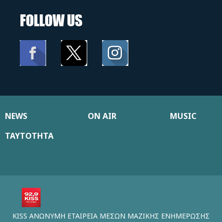
FOLLOW US
NEWS
ON AIR
MUSIC
ΤΑΥΤΟΤΗΤΑ
KISS ΑΝΩΝΥΜΗ ΕΤΑΙΡΕΙΑ ΜΕΣΩΝ ΜΑΖΙΚΗΣ ΕΝΗΜΕΡΩΣΗΣ