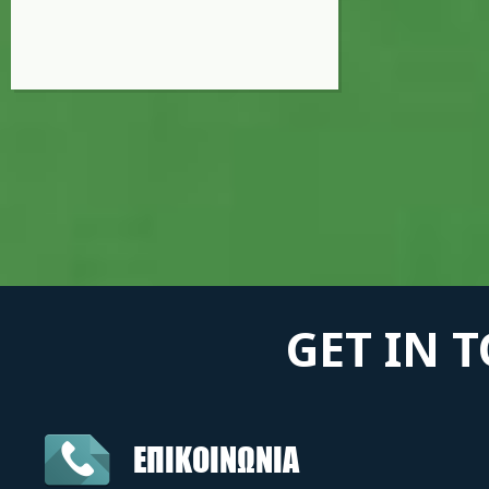
GET IN 
ΕΠΙΚΟΙΝΩΝΙΑ