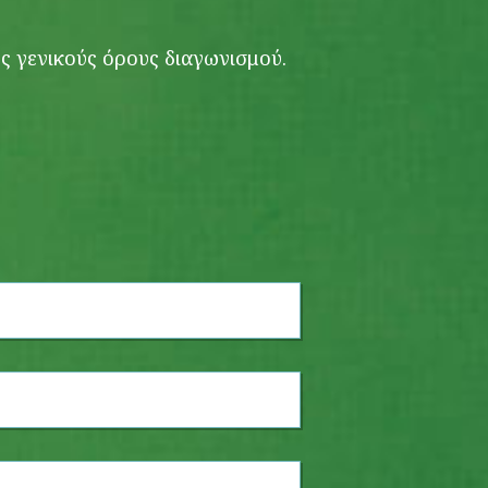
υς γενικούς όρους διαγωνισμού.