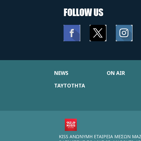
FOLLOW US
NEWS
ON AIR
ΤΑΥΤΟΤΗΤΑ
KISS ΑΝΩΝΥΜΗ ΕΤΑΙΡΕΙΑ ΜΕΣΩΝ ΜΑ