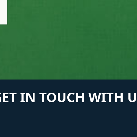
GET IN TOUCH WITH U