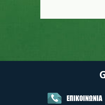
ΕΠΙΚΟΙΝΩΝΙΑ